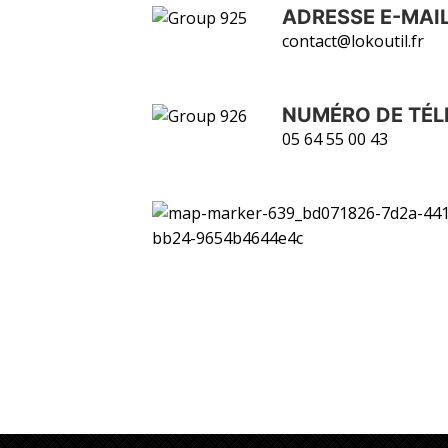
ADRESSE E-MAI
contact@lokoutil.fr
NUMÉRO DE TÉ
05 64 55 00 43