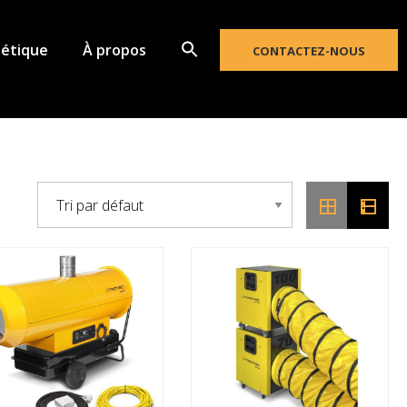
étique
À propos
CONTACTEZ-NOUS