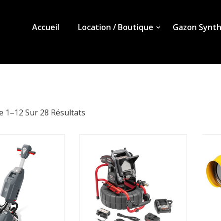
Accueil
Location / Boutique
Gazon Synth
e 1–12 Sur 28 Résultats