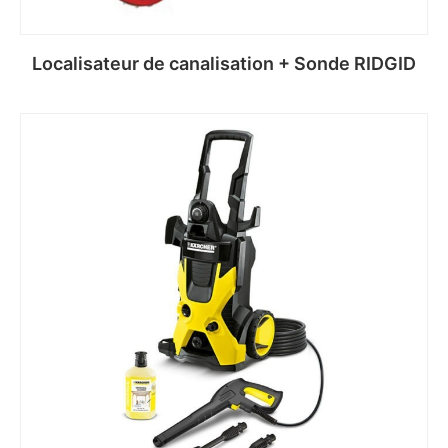
Localisateur de canalisation + Sonde RIDGID