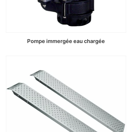
Pompe immergée eau chargée