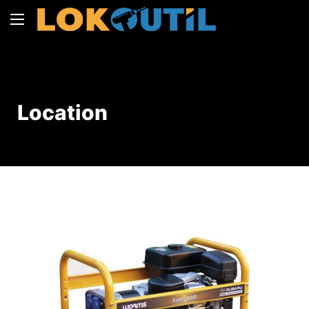
Location