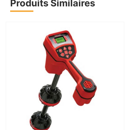
Produits Similaires