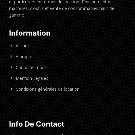
et particuliers en termes de location d’équipement de
machines, d’outils et vente de consommables haut de
gamme
Information
Accueil
À propos
Contactez-nous
Mention Légales
Conditions générales de location
Info De Contact