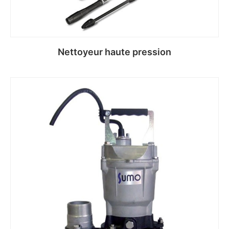
Nettoyeur haute pression