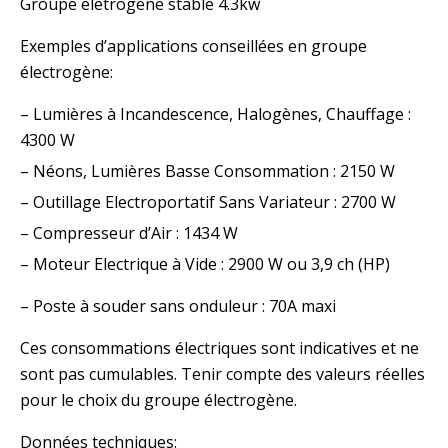
Groupe életrogène stable 4.3kw
Exemples d’applications conseillées en groupe
électrogène:
– Lumières à Incandescence, Halogènes, Chauffage :
4300 W
– Néons, Lumières Basse Consommation : 2150 W
– Outillage Electroportatif Sans Variateur : 2700 W
– Compresseur d’Air : 1434 W
– Moteur Electrique à Vide : 2900 W ou 3,9 ch (HP)
– Poste à souder sans onduleur : 70A maxi
Ces consommations électriques sont indicatives et ne
sont pas cumulables. Tenir compte des valeurs réelles
pour le choix du groupe électrogène.
Données techniques: