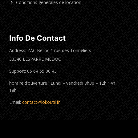
Conditions générales de location
Info De Contact
Address: ZAC Belloc 1 rue des Tonneliers
33340 LESPARRE MEDOC
Support: 05 64 55 00 43
horaire d’ouverture : Lundi – vendredi 8h30 – 12h 14h
18h
Email:
contact@lokoutil.fr