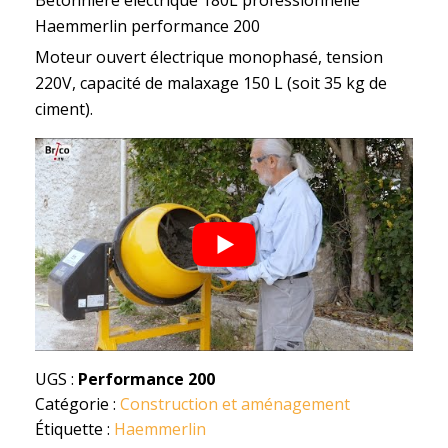
Haemmerlin performance 200
Moteur ouvert électrique monophasé, tension
220V, capacité de malaxage 150 L (soit 35 kg de
ciment).
UGS :
Performance 200
Catégorie :
Construction et aménagement
Étiquette :
Haemmerlin