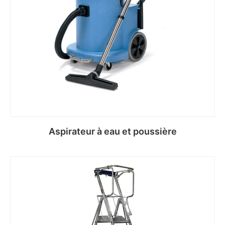
Aspirateur à eau et poussière