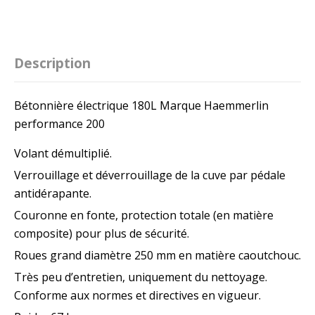
Description
Bétonnière électrique 180L Marque Haemmerlin
performance 200
Volant démultiplié.
Verrouillage et déverrouillage de la cuve par pédale
antidérapante.
Couronne en fonte, protection totale (en matière
composite) pour plus de sécurité.
Roues grand diamètre 250 mm en matière caoutchouc.
Très peu d’entretien, uniquement du nettoyage.
Conforme aux normes et directives en vigueur.