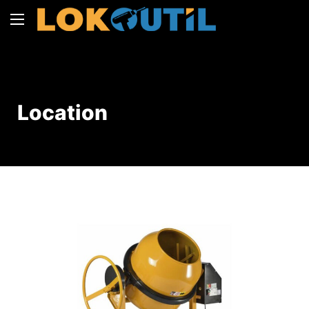
Location