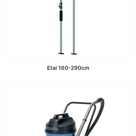
Etai 160-290cm