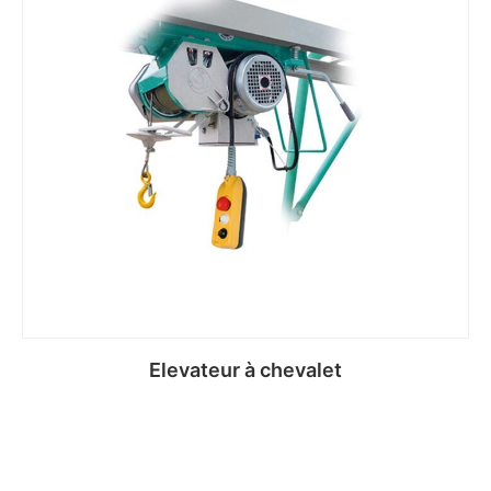
Elevateur à chevalet