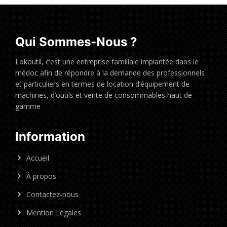
Qui Sommes-Nous ?
Lokoutil, c’est une entreprise familiale implantée dans le
médoc afin de répondre à la demande des professionnels
et particuliers en termes de location d’équipement de
machines, d’outils et vente de consommables haut de
gamme
Information
Accueil
À propos
Contactez-nous
Mention Légales