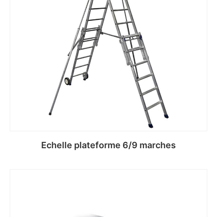
Echelle plateforme 6/9 marches