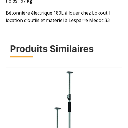
Poids : 67 kg
Bétonnière électrique 180L à louer chez Lokoutil
location d’outils et matériel à Lesparre Médoc 33.
Produits Similaires