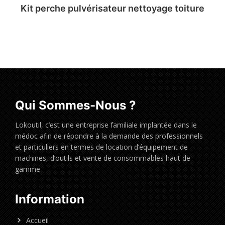
Kit perche pulvérisateur nettoyage toiture
Qui Sommes-Nous ?
Lokoutil, c’est une entreprise familiale implantée dans le
médoc afin de répondre à la demande des professionnels
et particuliers en termes de location d’équipement de
machines, d’outils et vente de consommables haut de
gamme
Information
Accueil