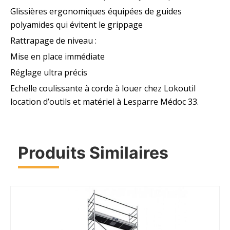
Glissières ergonomiques équipées de guides
polyamides qui évitent le grippage
Rattrapage de niveau :
Mise en place immédiate
Réglage ultra précis
Echelle coulissante à corde à louer chez Lokoutil
location d’outils et matériel à Lesparre Médoc 33.
Produits Similaires