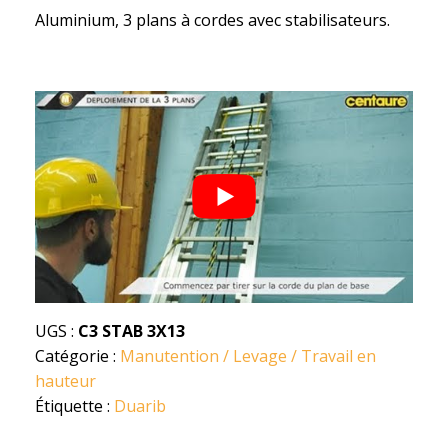
Aluminium, 3 plans à cordes avec stabilisateurs.
UGS :
C3 STAB 3X13
Catégorie :
Manutention / Levage / Travail en
hauteur
Étiquette :
Duarib