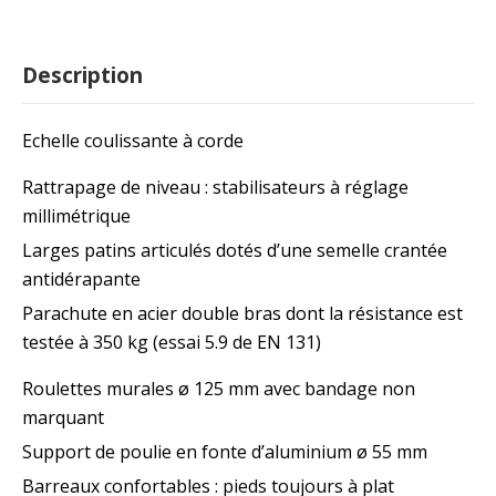
Description
Echelle coulissante à corde
Rattrapage de niveau : stabilisateurs à réglage
millimétrique
Larges patins articulés dotés d’une semelle crantée
antidérapante
Parachute en acier double bras dont la résistance est
testée à 350 kg (essai 5.9 de EN 131)
Roulettes murales ø 125 mm avec bandage non
marquant
Support de poulie en fonte d’aluminium ø 55 mm
Barreaux confortables : pieds toujours à plat