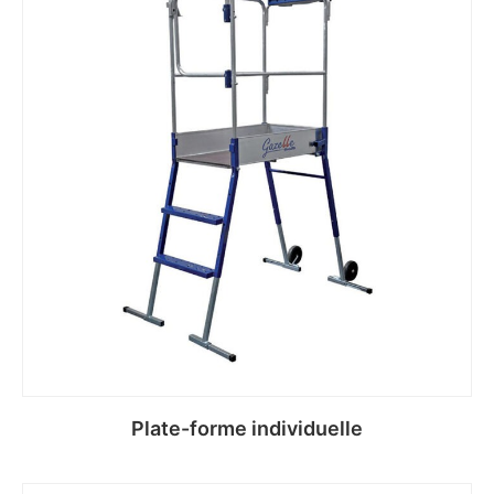
Plate-forme individuelle