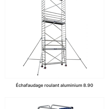
Échafaudage roulant aluminium 8.90