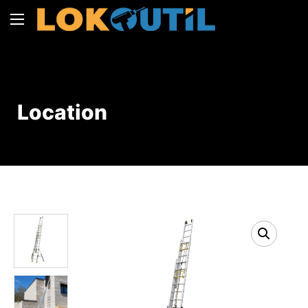
Location