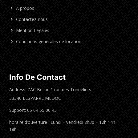
À propos
Contactez-nous
Mention Légales
Conditions générales de location
Info De Contact
Address: ZAC Belloc 1 rue des Tonneliers
33340 LESPARRE MEDOC
Support: 05 64 55 00 43
horaire d’ouverture : Lundi – vendredi 8h30 – 12h 14h
18h