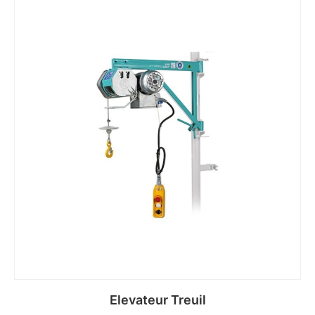
Elevateur Treuil