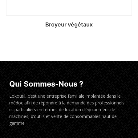
Broyeur végétaux
Qui Sommes-Nous ?
Lokoutil, c’est une entreprise familiale implantée dans le
médoc afin de répondre à la demande des professionnels
et particuliers en termes de location d’équipement de
machines, d’outils et vente de consommables haut de
gamme