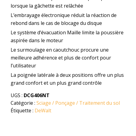
lorsque la gâchette est relâchée
L’embrayage électronique réduit la réaction de
rebond dans le cas de blocage du disque
Le système d’évacuation Maille limite la poussière
aspirée dans le moteur
Le surmoulage en caoutchouc procure une
meilleure adhérence et plus de confort pour
l’utilisateur
La poignée latérale à deux positions offre un plus
grand confort et un plus grand contrôle
UGS :
DCG406NT
Catégorie :
Sciage / Ponçage / Traitement du sol
Étiquette :
DeWalt