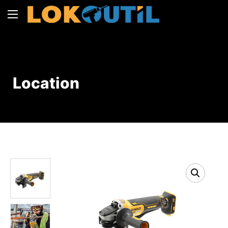
Location