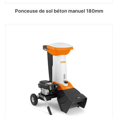
Ponceuse de sol béton manuel 180mm