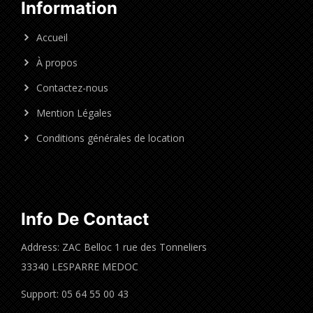
Information
Accueil
À propos
Contactez-nous
Mention Légales
Conditions générales de location
Info De Contact
Address: ZAC Belloc 1 rue des Tonneliers
33340 LESPARRE MEDOC
Support: 05 64 55 00 43