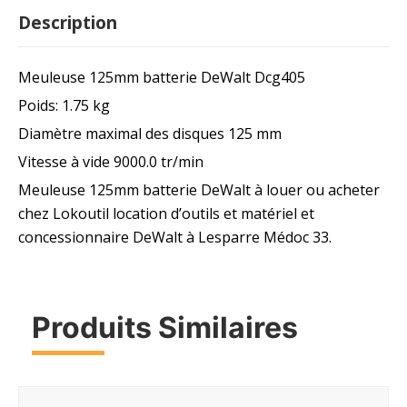
Description
Meuleuse 125mm batterie DeWalt Dcg405
Poids: 1.75 kg
Diamètre maximal des disques 125 mm
Vitesse à vide 9000.0 tr/min
Meuleuse 125mm batterie DeWalt à louer ou acheter
chez Lokoutil location d’outils et matériel et
concessionnaire DeWalt à Lesparre Médoc 33.
Produits Similaires