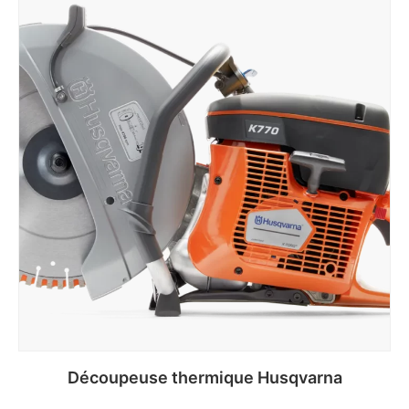
Découpeuse thermique Husqvarna