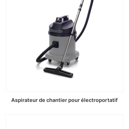
Aspirateur de chantier pour électroportatif