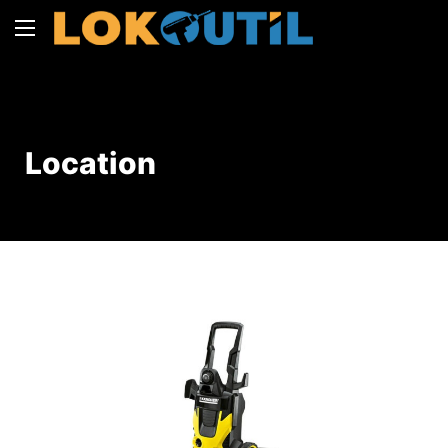
Location