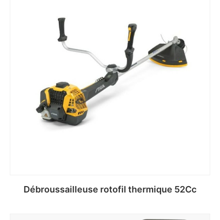
Débroussailleuse rotofil thermique 52Cc