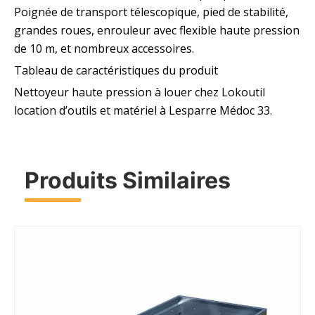
Poignée de transport télescopique, pied de stabilité,
grandes roues, enrouleur avec flexible haute pression
de 10 m, et nombreux accessoires.
Tableau de caractéristiques du produit
Nettoyeur haute pression à louer chez Lokoutil
location d’outils et matériel à Lesparre Médoc 33.
Produits Similaires