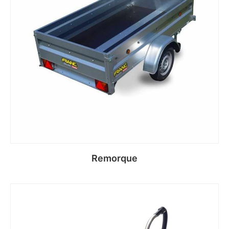
Remorque