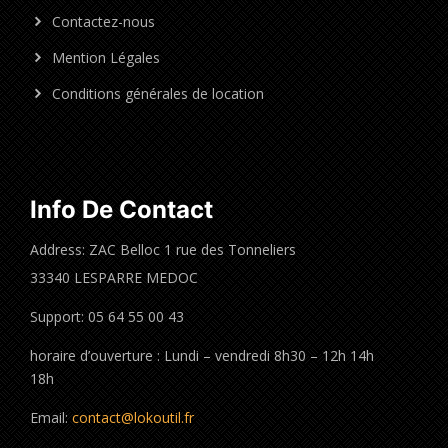
Contactez-nous
Mention Légales
Conditions générales de location
Info De Contact
Address: ZAC Belloc 1 rue des Tonneliers
33340 LESPARRE MEDOC
Support: 05 64 55 00 43
horaire d’ouverture : Lundi – vendredi 8h30 – 12h 14h
18h
Email:
contact@lokoutil.fr