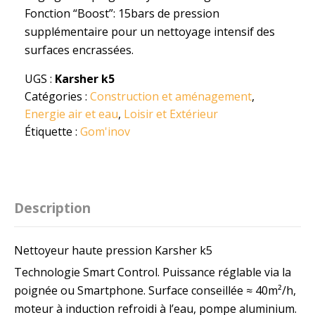
Fonction “Boost”: 15bars de pression
supplémentaire pour un nettoyage intensif des
surfaces encrassées.
UGS :
Karsher k5
Catégories :
Construction et aménagement
,
Energie air et eau
,
Loisir et Extérieur
Étiquette :
Gom'inov
Description
Nettoyeur haute pression Karsher k5
Technologie Smart Control. Puissance réglable via la
poignée ou Smartphone. Surface conseillée ≈ 40m²/h,
moteur à induction refroidi à l’eau, pompe aluminium.