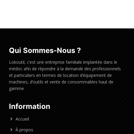
Qui Sommes-Nous ?
Lokoutil, c’est une entreprise familiale implantée dans le
médoc afin de répondre à la demande des professionnels
et particuliers en termes de location d’équipement de
machines, d’outils et vente de consommables haut de
gamme
Information
Accueil
À propos