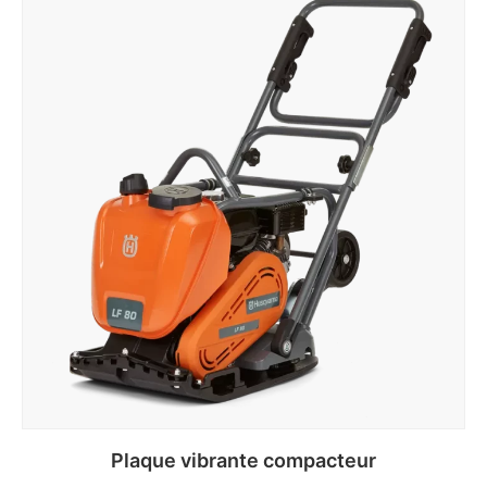
Plaque vibrante compacteur