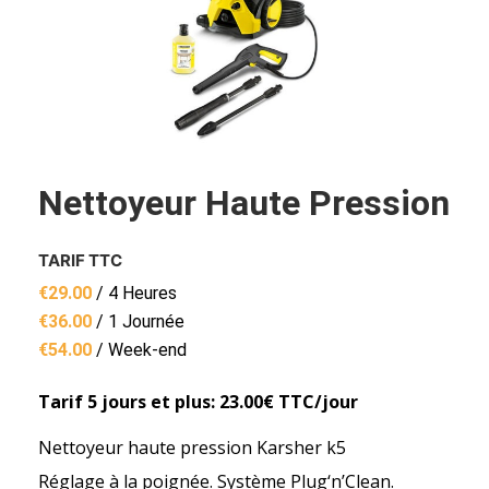
Nettoyeur Haute Pression
TARIF TTC
€
29.00
/ 4 Heures
€
36.00
/ 1 Journée
€
54.00
/ Week-end
Tarif 5 jours et plus: 23.00€ TTC/jour
Nettoyeur haute pression Karsher k5
Réglage à la poignée. Système Plug‘n’Clean.