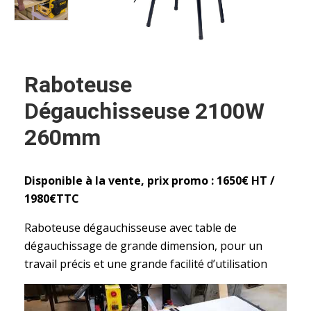
Raboteuse
Dégauchisseuse 2100W
260mm
Disponible à la vente, prix promo : 1650€ HT /
1980€TTC
Raboteuse dégauchisseuse avec table de
dégauchissage de grande dimension, pour un
travail précis et une grande facilité d’utilisation