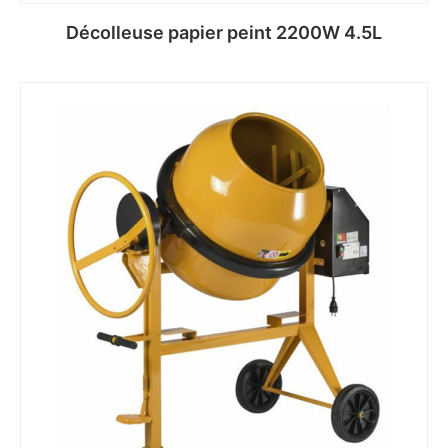
Décolleuse papier peint 2200W 4.5L