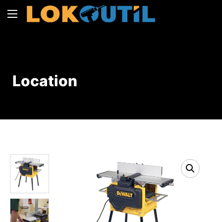
Location