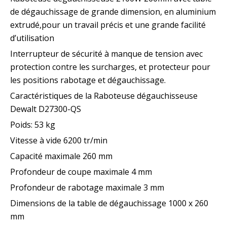
de dégauchissage de grande dimension, en aluminium
extrudé,pour un travail précis et une grande facilité
d’utilisation
Interrupteur de sécurité à manque de tension avec
protection contre les surcharges, et protecteur pour
les positions rabotage et dégauchissage.
Caractéristiques de la Raboteuse dégauchisseuse
Dewalt D27300-QS
Poids: 53 kg
Vitesse à vide 6200 tr/min
Capacité maximale 260 mm
Profondeur de coupe maximale 4 mm
Profondeur de rabotage maximale 3 mm
Dimensions de la table de dégauchissage 1000 x 260
mm