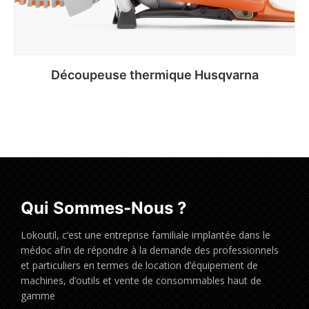
Découpeuse thermique Husqvarna
Qui Sommes-Nous ?
Lokoutil, c’est une entreprise familiale implantée dans le
médoc afin de répondre à la demande des professionnels
et particuliers en termes de location d’équipement de
machines, d’outils et vente de consommables haut de
gamme