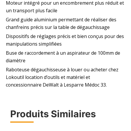
Moteur intégré pour un encombrement plus réduit et
un transport plus facile
Grand guide aluminium permettant de réaliser des
chanfreins précis sur la table de dégauchissage
Dispositifs de réglages précis et bien conçus pour des
manipulations simplifiées
Buse de raccordement à un aspirateur de 100mm de
diamètre
Raboteuse dégauchisseuse à louer ou acheter chez
Lokoutil location d’outils et matériel et
concessionnaire DeWalt à Lesparre Médoc 33.
Produits Similaires