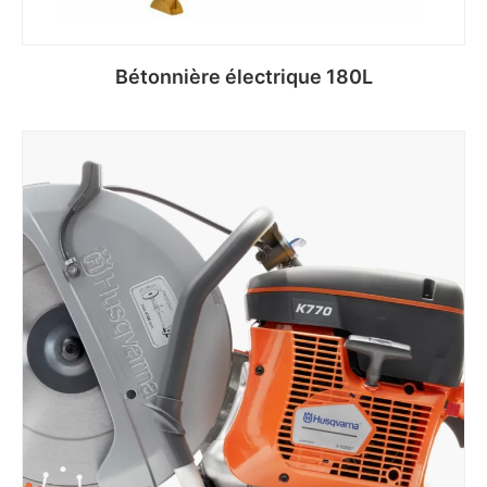
Bétonnière électrique 180L