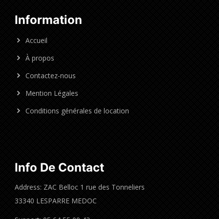
Information
Accueil
À propos
Contactez-nous
Mention Légales
Conditions générales de location
Info De Contact
Address: ZAC Belloc 1 rue des Tonneliers
33340 LESPARRE MEDOC