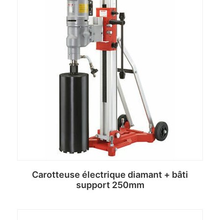
Carotteuse électrique diamant + bâti
support 250mm