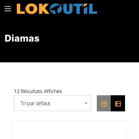
Diamas
12 Résultats Affichés