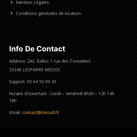
Mention Légales
Conditions générales de location
Info De Contact
Address: ZAC Belloc 1 rue des Tonneliers
33340 LESPARRE MEDOC
Support: 05 64 55 00 43
horaire d’ouverture : Lundi – vendredi 8h30 – 12h 14h
18h
Email:
contact@lokoutil.fr