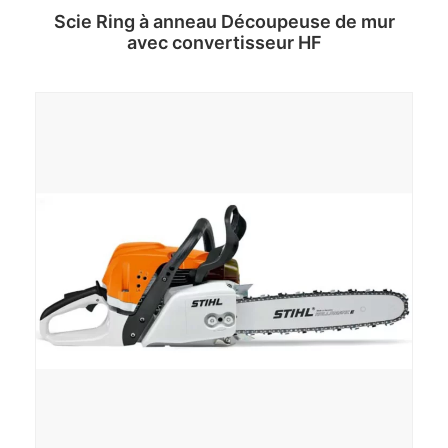
Scie Ring à anneau Découpeuse de mur
avec convertisseur HF