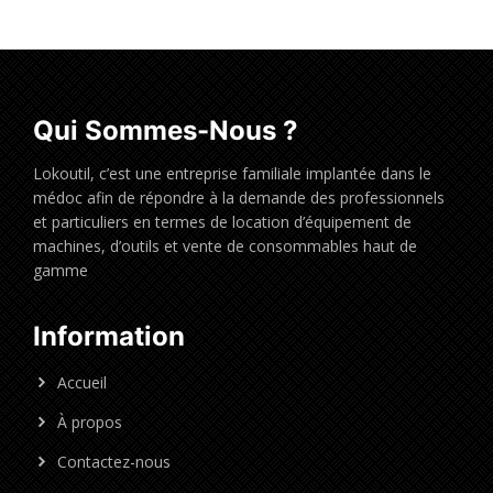
Qui Sommes-Nous ?
Lokoutil, c’est une entreprise familiale implantée dans le
médoc afin de répondre à la demande des professionnels
et particuliers en termes de location d’équipement de
machines, d’outils et vente de consommables haut de
gamme
Information
Accueil
À propos
Contactez-nous