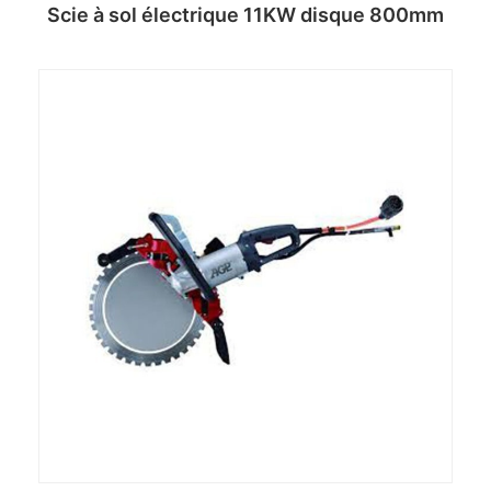
Scie à sol électrique 11KW disque 800mm