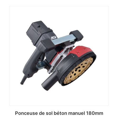
Ponceuse de sol béton manuel 180mm