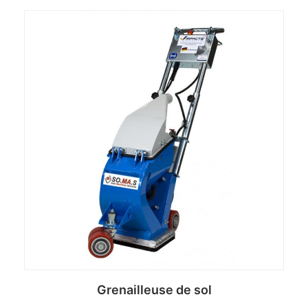
Grenailleuse de sol