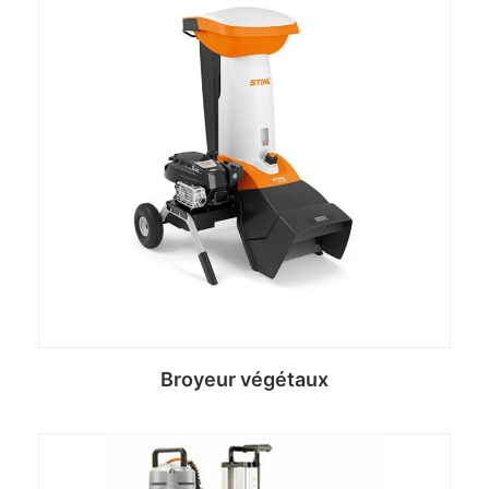
Broyeur végétaux