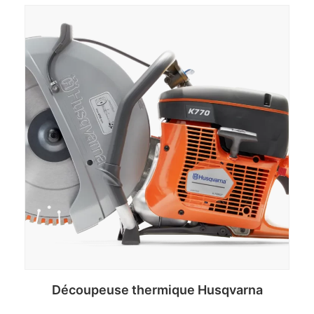
Découpeuse thermique Husqvarna