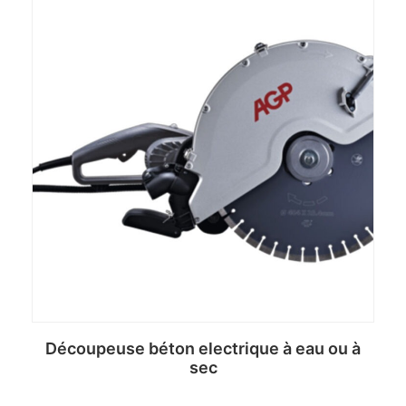
Découpeuse béton electrique à eau ou à
sec