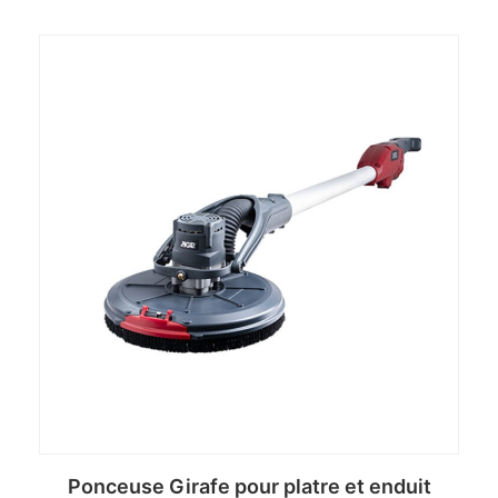
Ponceuse Girafe pour platre et enduit