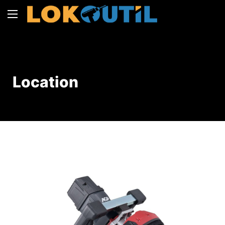
Location