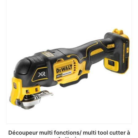
Découpeur multi fonctions/ multi tool cutter à