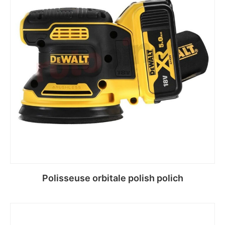
Polisseuse orbitale polish polich