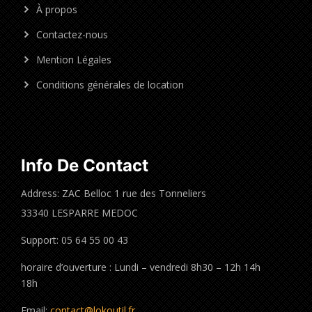
À propos
Contactez-nous
Mention Légales
Conditions générales de location
Info De Contact
Address: ZAC Belloc 1 rue des Tonneliers
33340 LESPARRE MEDOC
Support: 05 64 55 00 43
horaire d’ouverture : Lundi – vendredi 8h30 – 12h 14h
18h
Email:
contact@lokoutil.fr