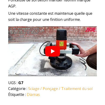
AGP.
Une vitesse constante est maintenue quelle que
soit la charge pour une finition uniforme.
UGS :
G7
Catégorie :
Sciage / Ponçage / Traitement du sol
Étiquette :
Diamas