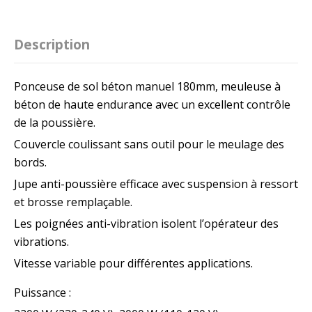
Description
Ponceuse de sol béton manuel 180mm, meuleuse à
béton de haute endurance avec un excellent contrôle
de la poussière.
Couvercle coulissant sans outil pour le meulage des
bords.
Jupe anti-poussière efficace avec suspension à ressort
et brosse remplaçable.
Les poignées anti-vibration isolent l’opérateur des
vibrations.
Vitesse variable pour différentes applications.
Puissance :