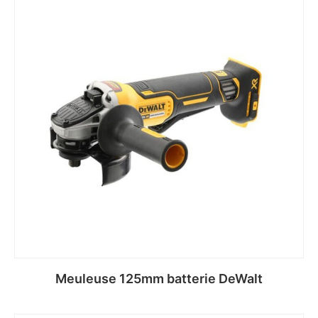
Meuleuse 125mm batterie DeWalt