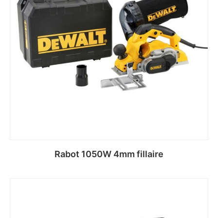
Rabot 1050W 4mm fillaire