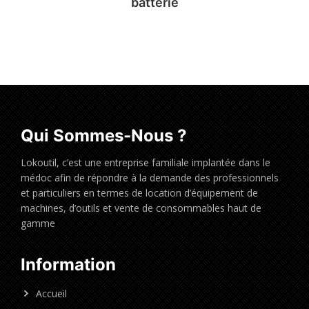
batterie
Qui Sommes-Nous ?
Lokoutil, c’est une entreprise familiale implantée dans le
médoc afin de répondre à la demande des professionnels
et particuliers en termes de location d’équipement de
machines, d’outils et vente de consommables haut de
gamme
Information
Accueil