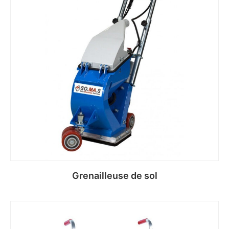
Grenailleuse de sol