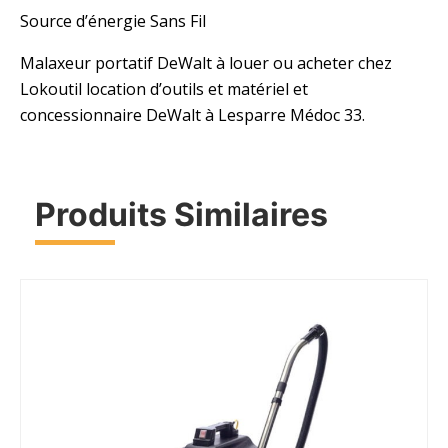
Source d’énergie Sans Fil
Malaxeur portatif DeWalt à louer ou acheter chez
Lokoutil location d’outils et matériel et
concessionnaire DeWalt à Lesparre Médoc 33.
Produits Similaires