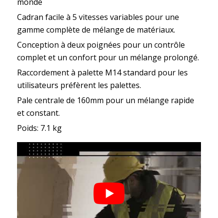
monde
Cadran facile à 5 vitesses variables pour une
gamme complète de mélange de matériaux.
Conception à deux poignées pour un contrôle
complet et un confort pour un mélange prolongé.
Raccordement à palette M14 standard pour les
utilisateurs préfèrent les palettes.
Pale centrale de 160mm pour un mélange rapide
et constant.
Poids: 7.1 kg