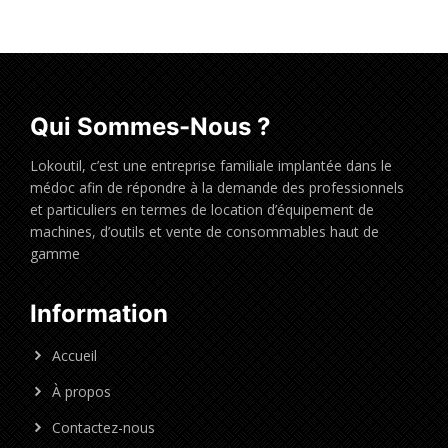
Qui Sommes-Nous ?
Lokoutil, c’est une entreprise familiale implantée dans le
médoc afin de répondre à la demande des professionnels
et particuliers en termes de location d’équipement de
machines, d’outils et vente de consommables haut de
gamme
Information
Accueil
À propos
Contactez-nous