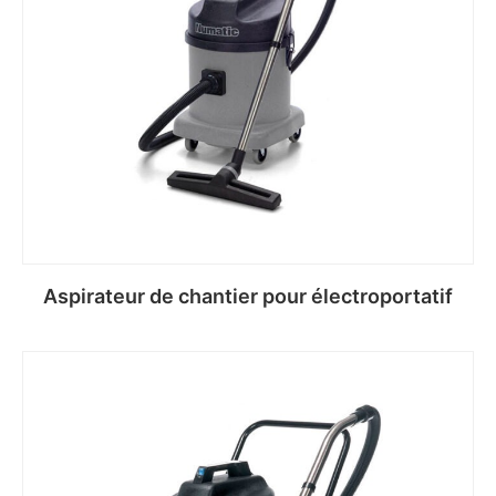
Aspirateur de chantier pour électroportatif