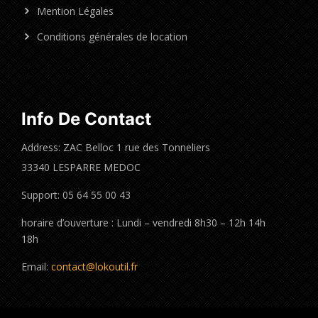
Mention Légales
Conditions générales de location
Info De Contact
Address: ZAC Belloc 1 rue des Tonneliers
33340 LESPARRE MEDOC
Support: 05 64 55 00 43
horaire d’ouverture : Lundi – vendredi 8h30 – 12h 14h
18h
Email:
contact@lokoutil.fr