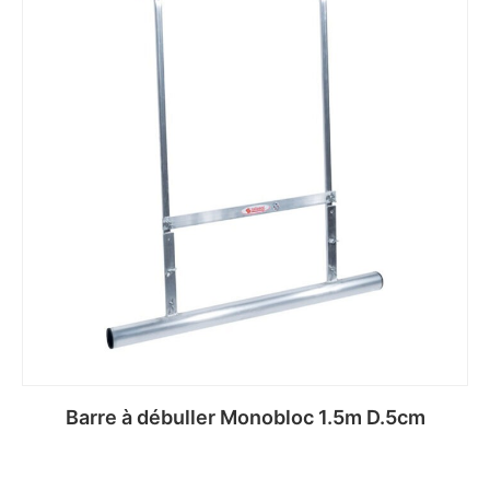
Barre à débuller Monobloc 1.5m D.5cm