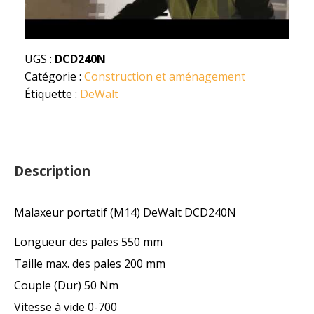
UGS :
DCD240N
Catégorie :
Construction et aménagement
Étiquette :
DeWalt
Description
Malaxeur portatif (M14) DeWalt DCD240N
Longueur des pales 550 mm
Taille max. des pales 200 mm
Couple (Dur) 50 Nm
Vitesse à vide 0-700