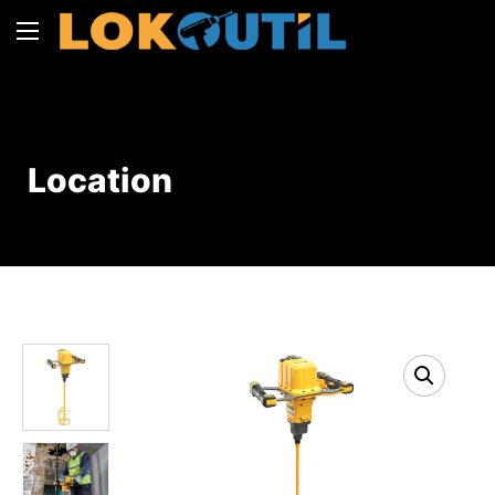
Location