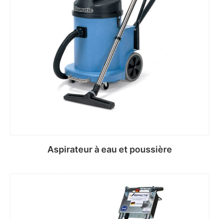
Aspirateur à eau et poussière