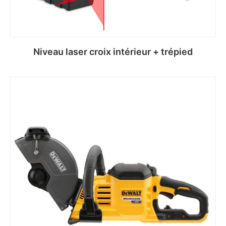
Niveau laser croix intérieur + trépied