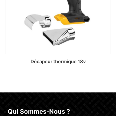
Décapeur thermique 18v
Qui Sommes-Nous ?