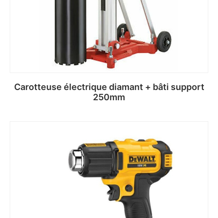
Carotteuse électrique diamant + bâti support
250mm