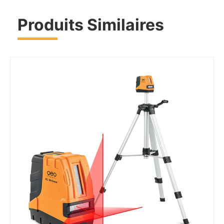
Produits Similaires