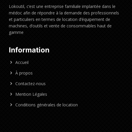
Lokoutil, c’est une entreprise familiale implantée dans le
médoc afin de répondre à la demande des professionnels
et particuliers en termes de location d’équipement de
machines, d’outils et vente de consommables haut de
gamme
Information
Accueil
À propos
Contactez-nous
Mention Légales
Conditions générales de location