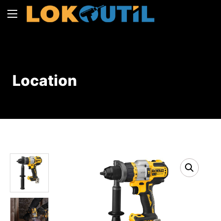
Location