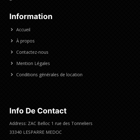
Information
Accueil
À propos
Contactez-nous
Mention Légales
Conditions générales de location
Info De Contact
Address: ZAC Belloc 1 rue des Tonneliers
33340 LESPARRE MEDOC