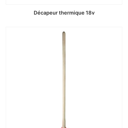
Décapeur thermique 18v