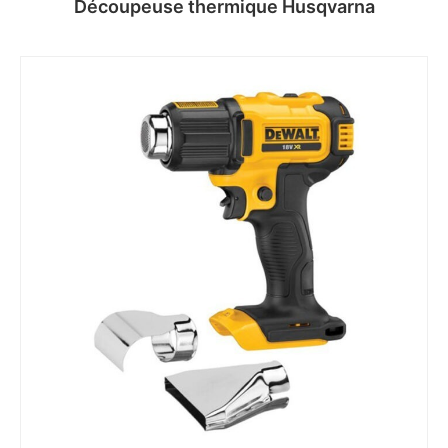
Découpeuse thermique Husqvarna