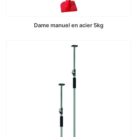
Dame manuel en acier 5kg