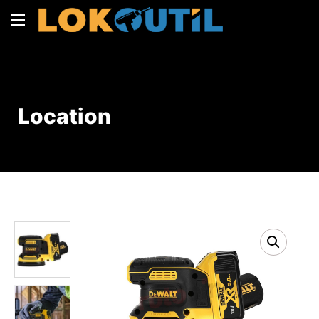
Location