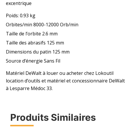
excentrique
Poids: 0.93 kg
Orbites/min 8000-12000 Orb/min
Taille de l’orbite 2.6 mm
Taille des abrasifs 125 mm
Dimensions du patin 125 mm
Source d’énergie Sans Fil
Matériel DeWalt à louer ou acheter chez Lokoutil
location d’outils et matériel et concessionnaire DeWalt
à Lesparre Médoc 33.
Produits Similaires