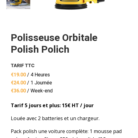
Polisseuse Orbitale
Polish Polich
TARIF TTC
€
19.00
/ 4 Heures
€
24.00
/ 1 Journée
€
36.00
/ Week-end
Tarif 5 jours et plus: 15€ HT / jour
Louée avec 2 batteries et un chargeur.
Pack polish une voiture complète: 1 mousse pad