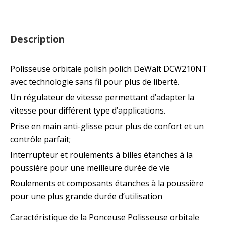
Description
Polisseuse orbitale polish polich DeWalt DCW210NT
avec technologie sans fil pour plus de liberté.
Un régulateur de vitesse permettant d’adapter la
vitesse pour différent type d’applications.
Prise en main anti-glisse pour plus de confort et un
contrôle parfait;
Interrupteur et roulements à billes étanches à la
poussière pour une meilleure durée de vie
Roulements et composants étanches à la poussière
pour une plus grande durée d’utilisation
Caractéristique de la Ponceuse Polisseuse orbitale