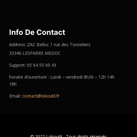
Info De Contact
Address: ZAC Belloc 1 rue des Tonneliers
33340 LESPARRE MEDOC
Support: 05 64 55 00 43
horaire d’ouverture : Lundi – vendredi 8h30 – 12h 14h
18h
Email:
contact@lokoutil.fr
© 2022 Lokoutil - Tous droits réservés