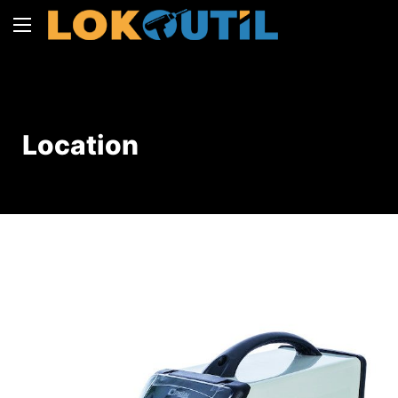
Location