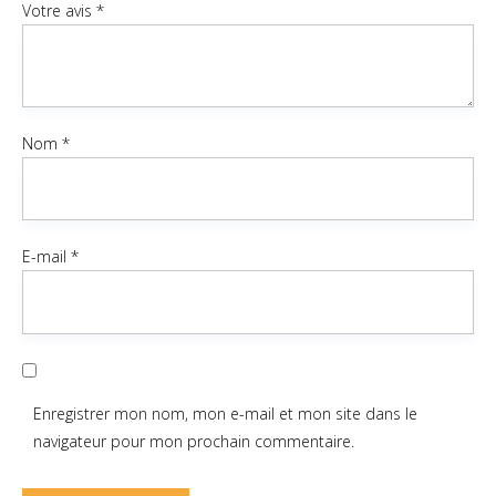
Votre avis
*
Nom
*
E-mail
*
Enregistrer mon nom, mon e-mail et mon site dans le
navigateur pour mon prochain commentaire.