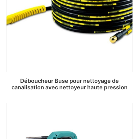
Déboucheur Buse pour nettoyage de
canalisation avec nettoyeur haute pression