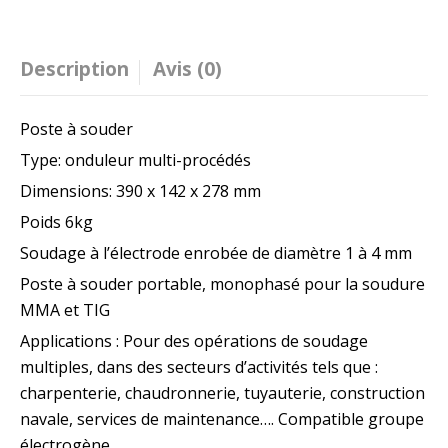
Description
Avis (0)
Poste à souder
Type: onduleur multi-procédés
Dimensions: 390 x 142 x 278 mm
Poids 6kg
Soudage à l’électrode enrobée de diamètre 1 à 4 mm
Poste à souder portable, monophasé pour la soudure
MMA et TIG
Applications : Pour des opérations de soudage
multiples, dans des secteurs d’activités tels que :
charpenterie, chaudronnerie, tuyauterie, construction
navale, services de maintenance…. Compatible groupe
électrogène