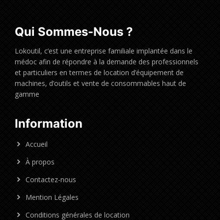
Qui Sommes-Nous ?
Lokoutil, c’est une entreprise familiale implantée dans le
médoc afin de répondre à la demande des professionnels
et particuliers en termes de location d’équipement de
machines, d’outils et vente de consommables haut de
gamme
Information
Accueil
À propos
Contactez-nous
Mention Légales
Conditions générales de location