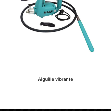
Aiguille vibrante