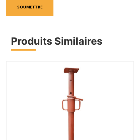
Produits Similaires