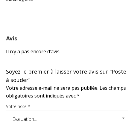
Avis
Il n’y a pas encore d’avis.
Soyez le premier à laisser votre avis sur “Poste
à souder”
Votre adresse e-mail ne sera pas publiée.
Les champs
obligatoires sont indiqués avec
*
Votre note
*