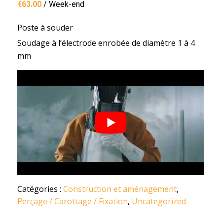
€
63.00
/ Week-end
Poste à souder
Soudage à l’électrode enrobée de diamètre 1 à 4
mm
Catégories :
Construction et aménagement
,
Perçage / Carottage / Fixation
,
Uncategorized