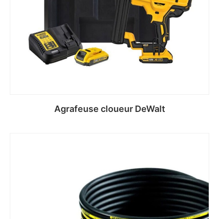
Agrafeuse cloueur DeWalt