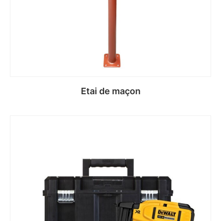
Etai de maçon