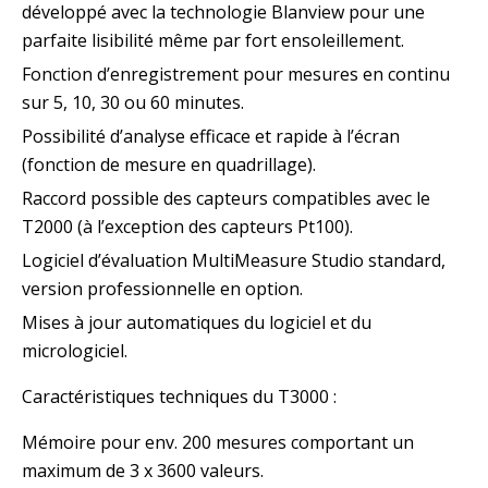
développé avec la technologie Blanview pour une
parfaite lisibilité même par fort ensoleillement.
Fonction d’enregistrement pour mesures en continu
sur 5, 10, 30 ou 60 minutes.
Possibilité d’analyse efficace et rapide à l’écran
(fonction de mesure en quadrillage).
Raccord possible des capteurs compatibles avec le
T2000 (à l’exception des capteurs Pt100).
Logiciel d’évaluation MultiMeasure Studio standard,
version professionnelle en option.
Mises à jour automatiques du logiciel et du
micrologiciel.
Caractéristiques techniques du T3000 :
Mémoire pour env. 200 mesures comportant un
maximum de 3 x 3600 valeurs.