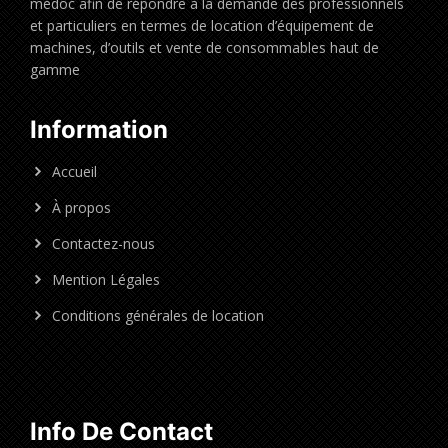
médoc afin de répondre à la demande des professionnels
et particuliers en termes de location d’équipement de
machines, d’outils et vente de consommables haut de
gamme
Information
Accueil
À propos
Contactez-nous
Mention Légales
Conditions générales de location
Info De Contact