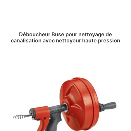
Déboucheur Buse pour nettoyage de
canalisation avec nettoyeur haute pression