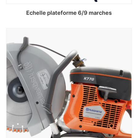
Echelle plateforme 6/9 marches