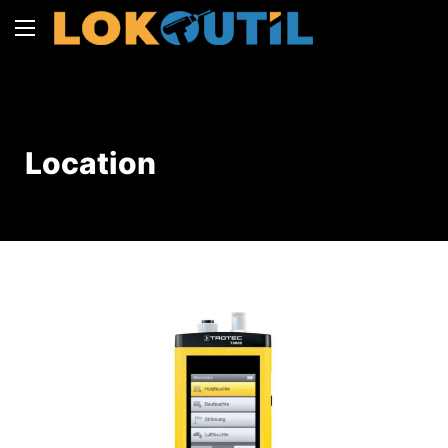
Location