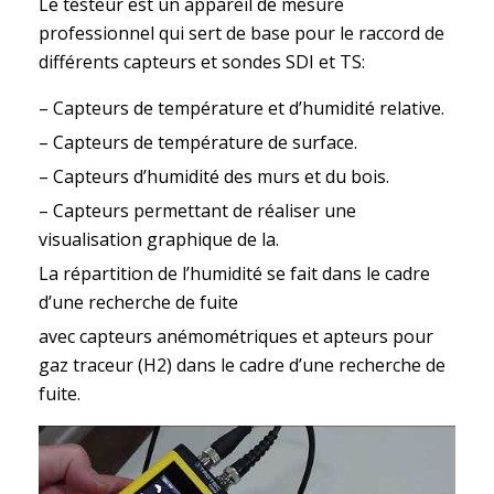
Le testeur est un appareil de mesure
professionnel qui sert de base pour le raccord de
différents capteurs et sondes SDI et TS:
– Capteurs de température et d’humidité relative.
– Capteurs de température de surface.
– Capteurs d’humidité des murs et du bois.
– Capteurs permettant de réaliser une
visualisation graphique de la.
La répartition de l’humidité se fait dans le cadre
d’une recherche de fuite
avec capteurs anémométriques et apteurs pour
gaz traceur (H2) dans le cadre d’une recherche de
fuite.