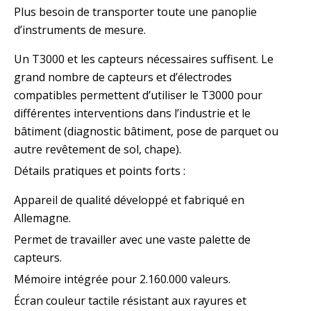
Plus besoin de transporter toute une panoplie
d’instruments de mesure.
Un T3000 et les capteurs nécessaires suffisent. Le
grand nombre de capteurs et d’électrodes
compatibles permettent d’utiliser le T3000 pour
différentes interventions dans l’industrie et le
bâtiment (diagnostic bâtiment, pose de parquet ou
autre revêtement de sol, chape).
Détails pratiques et points forts :
Appareil de qualité développé et fabriqué en
Allemagne.
Permet de travailler avec une vaste palette de
capteurs.
Mémoire intégrée pour 2.160.000 valeurs.
Écran couleur tactile résistant aux rayures et