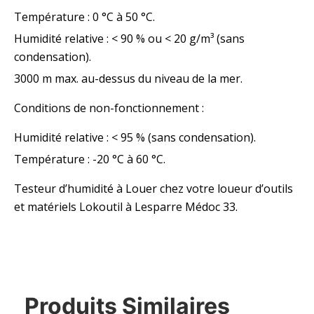
Température : 0 °C à 50 °C.
Humidité relative : < 90 % ou < 20 g/m³ (sans
condensation).
3000 m max. au-dessus du niveau de la mer.
Conditions de non-fonctionnement :
Humidité relative : < 95 % (sans condensation).
Température : -20 °C à 60 °C.
Testeur d’humidité à Louer chez votre loueur d’outils
et matériels Lokoutil à Lesparre Médoc 33.
Produits Similaires