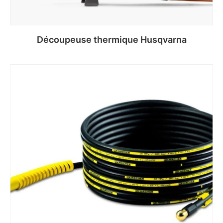
Découpeuse thermique Husqvarna