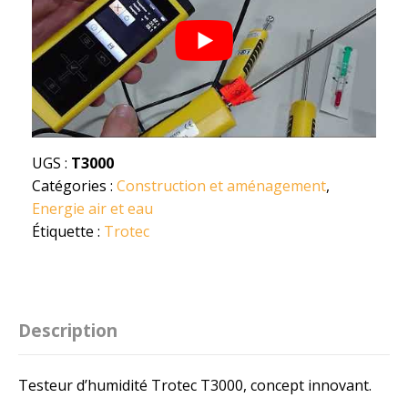
UGS :
T3000
Catégories :
Construction et aménagement
,
Energie air et eau
Étiquette :
Trotec
Description
Testeur d’humidité Trotec T3000, concept innovant.